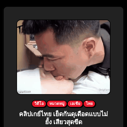
วิดีโอ
หมวดหมู่
เอเชีย
ไทย
คลิปเกย์ไทย เย็ดกันดุเดือดแบบไม่
ยั้ง เสียวสุดขีด