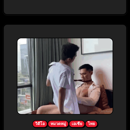
วิดีโอ
หมวดหมู่
เอเชีย
ไทย