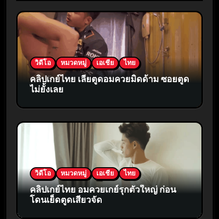
วิดีโอ
หมวดหมู่
เอเชีย
ไทย
คลิปเกย์ไทย เลียตูดอมควยมิดด้าม ซอยตูด
ไม่ยั้งเลย
วิดีโอ
หมวดหมู่
เอเชีย
ไทย
คลิปเกย์ไทย อมควยเกย์รุกตัวใหญ่ ก่อน
โดนเย็ดตูดเสียวจัด