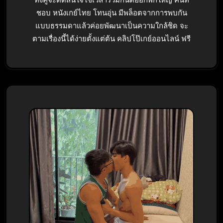
ทั้งคู่จะตัดสินใจใช้เวลาร่วมกันต่ออีกพักใหญ่ คนที่
ชอบ หนังเกย์ไทย โทนอุ่น มีพล็อตจากการพบกัน
แบบธรรมดาแล้วค่อยพัฒนาเป็นความใกล้ชิด จะ
ตามเรื่องนี้ได้ง่ายตั้งแต่ต้น คลิปโป๊เกย์ออนไลน์ ฟรี