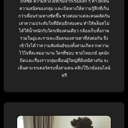
ใกล้ชิด ความห่วงใยที่เริ่มจากเรื่องเล็ก ๆ ทำให้เห็น
ความสนิทของกลุ่ม และเปิดทางให้ความรู้สึกที่เกิน
กว่าเพื่อนร่วมทางชัดขึ้น ช่วงต่อมาแต่ละคนผลัดกัน
เล่าความประทับใจที่มีต่ออีกสองคน ทำให้พล็อตไม่
ได้ให้น้ำหนักกับใครเพียงคนเดียว กล้องเก็บทั้งภาพ
รวมในอู่และรายละเอียดของสายตาที่ส่งต่อกัน จึง
เข้าใจได้ว่าความสัมพันธ์ของทั้งสามเกิดจากความ
ไว้ใจที่สะสมมานาน ใครที่ชอบ ชายไทยเกย์ ลุคนัก
บิดและเรื่องราวกลุ่มเพื่อนผู้ใหญ่ที่มีเคมีต่างกัน จะ
เห็นคาแรกเตอร์ครบทั้งสามคน คลิปโป๊เกย์ออนไลน์
ฟรี