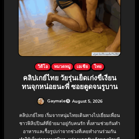
วิดีโอ
หมวดหมู่
เอเชีย
ไทย
คลิปเกย์ไทย วัยรุ่นเย็ดเก่งขี้เงี่ยน
ทนจุกหน่อยนะพี่ ซอยตูดจนรูบาน
Gaymale
August 5, 2026
คลิปเกย์ไทย เริ่มจากหนุ่มไทยเดินทางไปเยี่ยมเพื่อน
ชาวฟิลิปปินส์ที่ย้ายมาอยู่กับคนรัก ทั้งสามช่วยกันทำ
อาหารและรื้อรูปเก่าจากช่วงที่เคยทำงานร่วมกัน