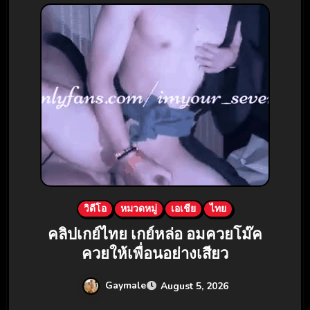
วิดีโอ
หมวดหมู่
เอเชีย
ไทย
คลิปเกย์ไทย เกย์หล่อ อมควยโม๊ค
ควยให้เพื่อนอย่างเสียว
Gaymale
August 5, 2026