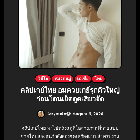
วิดีโอ
หมวดหมู่
เอเชีย
ไทย
คลิปเกย์ไทย อมควยเกย์รุกตัวใหญ่
ก่อนโดนเย็ดตูดเสียวจัด
Gaymale
August 6, 2026
คลิปเกย์ไทย พาไปหลังสตูดิโอถ่ายภาพที่นายแบบ
ชายไทยสองคนกำลังลองชุดเครื่องแบบสำหรับงาน