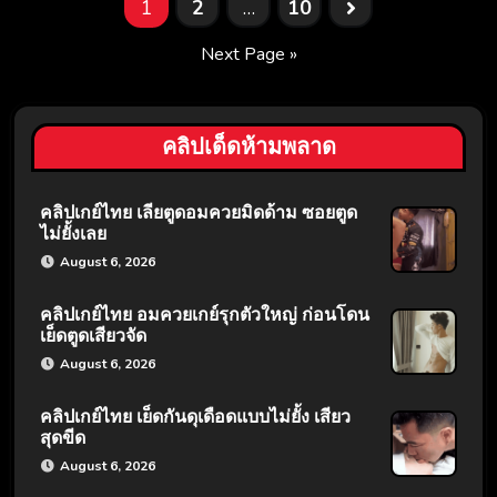
1
2
…
10
Next Page »
คลิปเด็ดห้ามพลาด
คลิปเกย์ไทย เลียตูดอมควยมิดด้าม ซอยตูด
ไม่ยั้งเลย
August 6, 2026
คลิปเกย์ไทย อมควยเกย์รุกตัวใหญ่ ก่อนโดน
เย็ดตูดเสียวจัด
August 6, 2026
คลิปเกย์ไทย เย็ดกันดุเดือดแบบไม่ยั้ง เสียว
สุดขีด
August 6, 2026