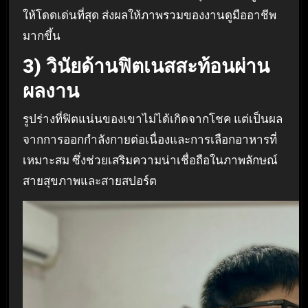
ให้โดดเด่นที่สุด ส่งผลให้ภาพรวมของงานดูมืออาชีพ
มากขึ้น
3) วินัยด้านฟิตเนสสะท้อนผ่าน
ผลงาน
รูปร่างที่ฟิตแน่นของเขาไม่ได้เกิดจากโชค แต่เป็นผล
จากการออกกำลังกายต่อเนื่องและการเลือกอาหารที่
เหมาะสม ซึ่งช่วยเสริมความน่าเชื่อถือในภาพลักษณ์
สายสุขภาพและสายสปอร์ต