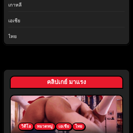
เกาหลี
เอเชีย
ไทย
คลิปเกย์ มาแรง
วิดีโอ
หมวดหมู่
เอเชีย
ไทย