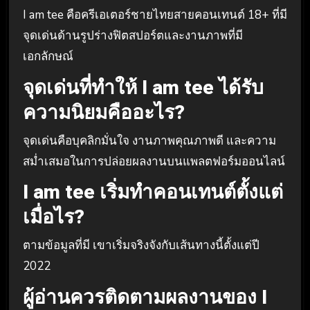
I am tee คือครีเอเตอร์ชายไทยสายคอนเทนต์ 18+ ที่มี
จุดเด่นด้านรูปร่างฟิตสปอร์ตและงานภาพที่มี
เอกลักษณ์
จุดเด่นที่ทำให้ I am tee ได้รับ
ความนิยมคืออะไร?
จุดเด่นคือบุคลิกมั่นใจ งานภาพคุณภาพดี และความ
สม่ำเสมอในการปล่อยผลงานบนแพลตฟอร์มออนไลน์
I am tee เริ่มทำคอนเทนต์ตั้งแต่
เมื่อไร?
ตามข้อมูลที่มี เขาเริ่มจริงจังกับเส้นทางนี้ตั้งแต่ปี
2022
ผู้อ่านควรติดตามผลงานของ I