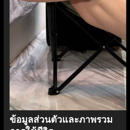
ข้อมูลส่วนตัวและภาพรวม