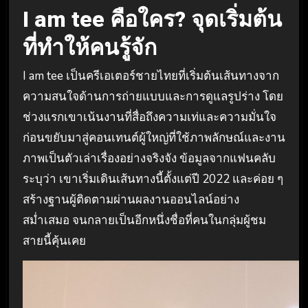
I am tee คือใคร? จุดเริ่มต้น
ที่ทำให้คนรู้จัก
I am tee เป็นครีเอเตอร์ชายไทยที่เริ่มต้นเส้นทางจาก
ความสนใจด้านการถ่ายแบบและการดูแลรูปร่าง โดย
ช่วงแรกเขาเน้นงานที่สื่อถึงความเท่และความมั่นใจ
ก่อนขยับมาสู่คอนเทนต์ผู้ใหญ่ที่ใช้ภาพลักษณ์และงาน
ภาพเป็นตัวเล่าเรื่องอย่างจริงจัง ข้อมูลจากแฟนคลับ
ระบุว่า เขาเริ่มเดินเส้นทางนี้ตั้งแต่ปี 2022 และค่อย ๆ
สร้างฐานผู้ติดตามผ่านผลงานออนไลน์อย่าง
สม่ำเสมอ จนกลายเป็นอีกหนึ่งชื่อที่คนในกลุ่มผู้ชม
สายนี้คุ้นเคย