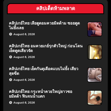
คลิปเด็ดห้ามพลาด
คลิปเกย์ไทย เลียตูดอมควยมิดด้าม ซอยตูด
ไม่ยั้งเลย
August 6, 2026
คลิปเกย์ไทย อมควยเกย์รุกตัวใหญ่ ก่อนโดน
เย็ดตูดเสียวจัด
August 6, 2026
คลิปเกย์ไทย เย็ดกันดุเดือดแบบไม่ยั้ง เสียว
สุดขีด
August 6, 2026
คลิปเกย์ไทย กระหน่ำควยใหญ่ยาวซอ
ยมิดด้า ฟินจนน้ำแตก
August 6, 2026