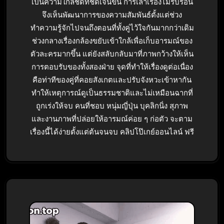
เป็นความใกล้ชิดที่ชัดเจนขึ้น การเล่าเรื่องไม่รีบร้อน
จึงเห็นพัฒนาการของความสัมพันธ์ตั้งแต่ช่วง
ทำความรู้จักไปจนถึงตอนที่ทั้งคู่ไว้ใจกันมากกว่าเดิม
ช่วงกลางเรื่องกล้องขยับเข้าใกล้เพื่อเก็บอารมณ์ของ
ตัวละครมากขึ้น แต่ยังสลับกลับมาที่ภาพกว้างให้เห็น
การตอบรับของทั้งสองฝ่าย จุดที่ทำให้เรื่องดูต่อเนื่อง
คือท่าทีของคู่ที่คอยสังเกตและปรับจังหวะเข้าหากัน
ทำให้เหตุการณ์ดูเป็นธรรมชาติและไม่เหมือนฉากที่
ถูกเร่งให้จบ คนที่ชอบ หนุ่มญี่ปุ่น บุคลิกนิ่ง สุภาพ
และงานภาพที่ปล่อยให้อารมณ์ค่อย ๆ ก่อตัว จะตาม
เรื่องนี้ได้ง่ายตั้งแต่ต้นจนจบ คลิปโป๊เกย์ออนไลน์ ฟรี