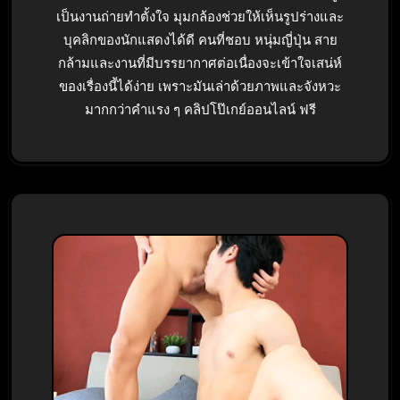
เป็นงานถ่ายทำตั้งใจ มุมกล้องช่วยให้เห็นรูปร่างและ
บุคลิกของนักแสดงได้ดี คนที่ชอบ หนุ่มญี่ปุ่น สาย
กล้ามและงานที่มีบรรยากาศต่อเนื่องจะเข้าใจเสน่ห์
ของเรื่องนี้ได้ง่าย เพราะมันเล่าด้วยภาพและจังหวะ
มากกว่าคำแรง ๆ คลิปโป๊เกย์ออนไลน์ ฟรี