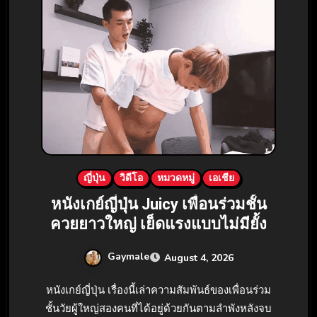
ญี่ปุ่น
วิดีโอ
หมวดหมู่
เอเชีย
หนังเกย์ญี่ปุ่น Juicy เพื่อนร่วมชั้น
ควยยาวใหญ่ เย็ดแรงแบบไม่มียั้ง
Gaymale
August 4, 2026
หนังเกย์ญี่ปุ่น เรื่องนี้เล่าความสัมพันธ์ของเพื่อนร่วม
ชั้นวัยผู้ใหญ่สองคนที่ได้อยู่ด้วยกันตามลำพังหลังจบ