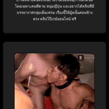
ปาร์ตี้หลายคนจะเห็นภาพรวมของเหตุการณ์ได้ชัด
โดยเฉพาะคนที่ตาม หนุ่มญี่ปุ่น และอยากได้คลิปที่มี
บรรยากาศกลุ่มเต็มเฟรม เรื่องนี้ให้มู้ดนั้นค่อนข้าง
ตรง คลิปโป๊เกย์ออนไลน์ ฟรี