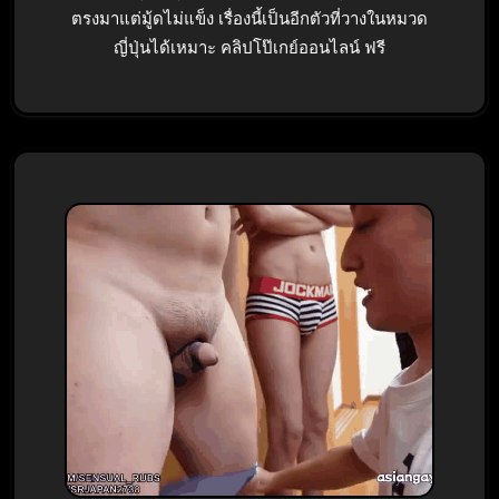
ตรงมาแต่มู้ดไม่แข็ง เรื่องนี้เป็นอีกตัวที่วางในหมวด
ญี่ปุ่นได้เหมาะ คลิปโป๊เกย์ออนไลน์ ฟรี