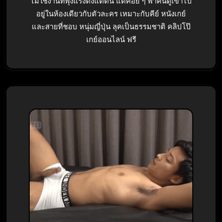
ไม่ใช่งานที่พุ่งแรงตั้งแต่ต้น แต่ค่อย ๆ พาคนดูเข้าไป
อยู่ในห้องเดียวกับตัวละคร เหมาะกับคีย์ หนังเกย์
และสายที่ชอบ หนุ่มญี่ปุ่น ลุคเป็นธรรมชาติ คลิปโป๊
เกย์ออนไลน์ ฟรี