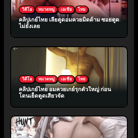
วิดีโอ
หมวดหมู่
เอเชีย
ไทย
คลิปเกย์ไทย เลียตูดอมควยมิดด้าม ซอยตูด
ไม่ยั้งเลย
วิดีโอ
หมวดหมู่
เอเชีย
ไทย
คลิปเกย์ไทย อมควยเกย์รุกตัวใหญ่ ก่อน
โดนเย็ดตูดเสียวจัด